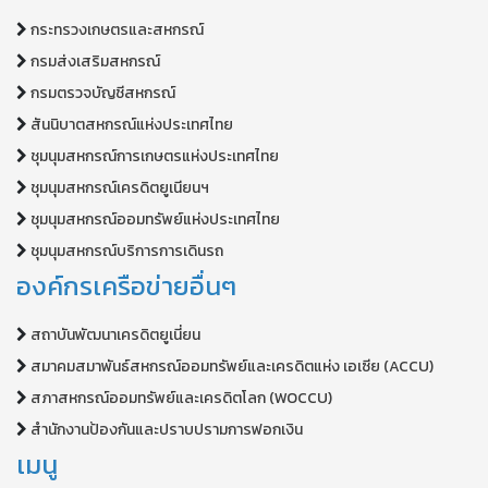
กระทรวงเกษตรและสหกรณ์
กรมส่งเสริมสหกรณ์
กรมตรวจบัญชีสหกรณ์
สันนิบาตสหกรณ์แห่งประเทศไทย
ชุมนุมสหกรณ์การเกษตรแห่งประเทศไทย
ชุมนุมสหกรณ์เครดิตยูเนียนฯ
ชุมนุมสหกรณ์ออมทรัพย์แห่งประเทศไทย
ชุมนุมสหกรณ์บริการการเดินรถ
องค์กรเครือข่ายอื่นๆ
สถาบันพัฒนาเครดิตยูเนี่ยน
สมาคมสมาพันธ์สหกรณ์ออมทรัพย์และเครดิตแห่ง เอเซีย (ACCU)
สภาสหกรณ์ออมทรัพย์และเครดิตโลก (WOCCU)
สำนักงานป้องกันและปราบปรามการฟอกเงิน
เมนู