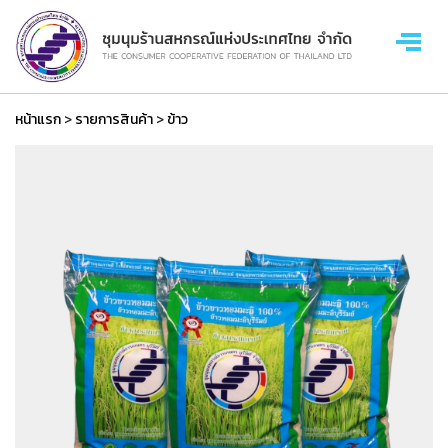
หน้าแรก
>
รายการสินค้า
>
ข้าว