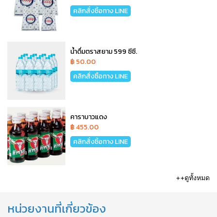
คลิกสั่งซิ้อทาง LINE
น้ำดื่มตราสยาม 599 ซีซี.
฿ 50.00
คลิกสั่งซิ้อทาง LINE
คาราบาวแดง
฿ 455.00
คลิกสั่งซิ้อทาง LINE
++ดูทั้งหมด
หน่วยงานที่เกี่ยวข้อง