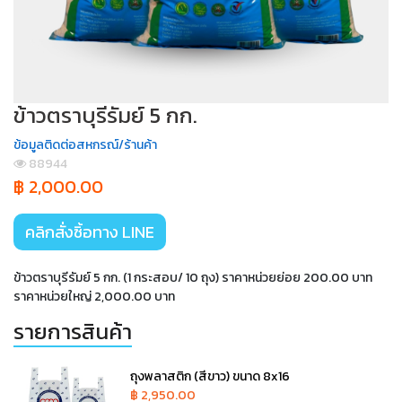
ข้าวตราบุรีรัมย์ 5 กก.
ข้อมูลติดต่อสหกรณ์/ร้านค้า
88944
฿ 2,000.00
คลิกสั่งซิ้อทาง LINE
ข้าวตราบุรีรัมย์ 5 กก. (1 กระสอบ/ 10 ถุง) ราคาหน่วยย่อย 200.00 บาท
ราคาหน่วยใหญ่ 2,000.00 บาท
รายการสินค้า
ถุงพลาสติก (สีขาว) ขนาด 8x16
฿ 2,950.00