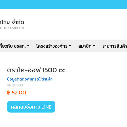
กี่ยวกับ ชรสท.
โครงสร้างองค์กร
สมาชิก
รายการสินค้า
ตราโค-ออฟ 1500 cc.
ข้อมูลติดต่อสหกรณ์/ร้านค้า
28533
฿ 52.00
คลิกสั่งซิ้อทาง LINE