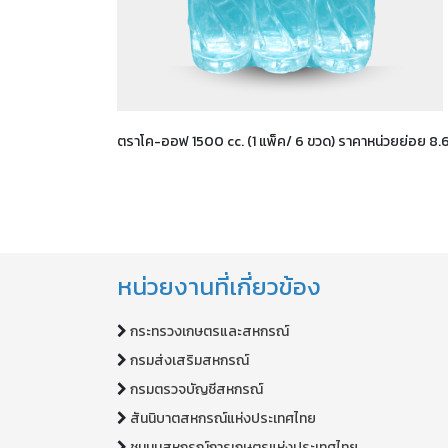
ตราโค-ออฟ 1500 cc. (1 แพ็ค/ 6 ขวด) ราคาหน่วยย่อย 8.
หน่วยงานที่เกี่ยวข้อง
กระทรวงเกษตรและสหกรณ์
กรมส่งเสริมสหกรณ์
กรมตรวจบัญชีสหกรณ์
สันนิบาตสหกรณ์แห่งประเทศไทย
ชุมนุมสหกรณ์การเกษตรแห่งประเทศไทย