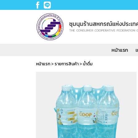
หน้าแรก
เ
หน้าแรก
>
รายการสินค้า
>
น้ำดื่ม