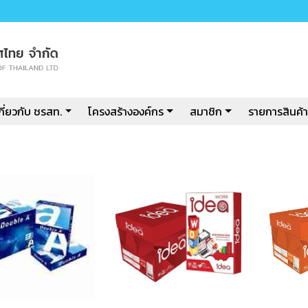
กี่ยวกับ ชรสท.
โครงสร้างองค์กร
สมาชิก
รายการสินค้า